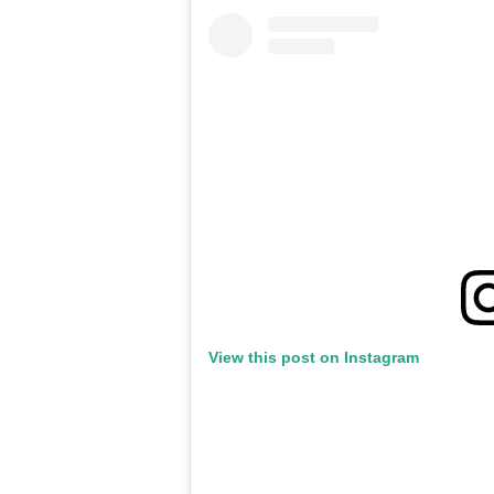
View this post on Instagram