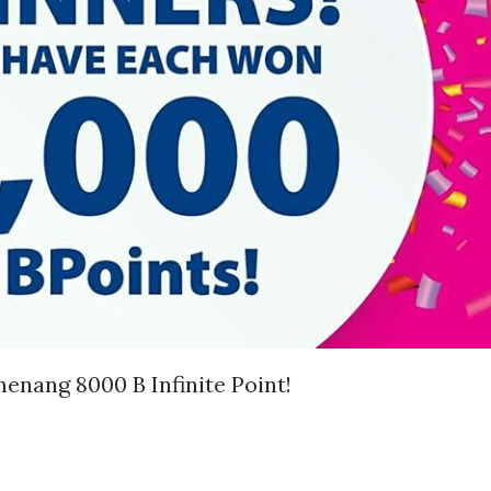
enang 8000 B Infinite Point!