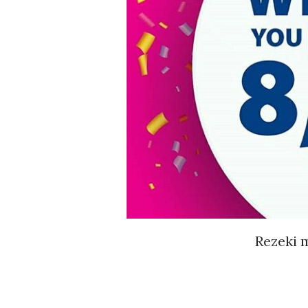
Rezeki m