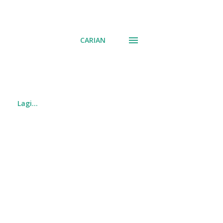
CARIAN
Lagi…