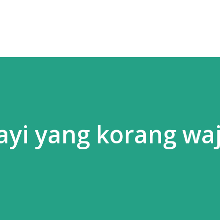
yi yang korang waj