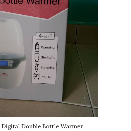
n Digital Double Bottle Warmer