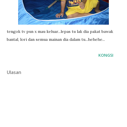
tengok tv pun x mau keluar...lepas tu lak dia pakat bawak
bantal, lori dan semua mainan dia dalam tu...hehehe...
KONGSI
Ulasan