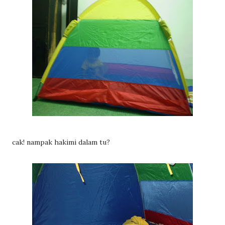
cak! nampak hakimi dalam tu?