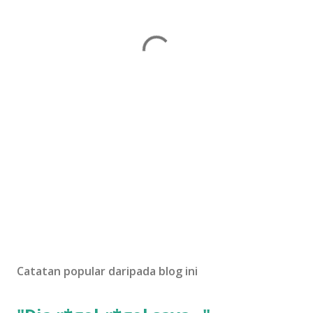
Catatan popular daripada blog ini