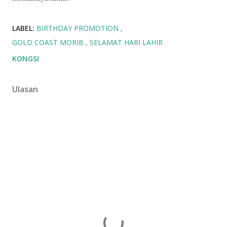
LABEL:
BIRTHDAY PROMOTION
GOLD COAST MORIB
SELAMAT HARI LAHIR
KONGSI
Ulasan