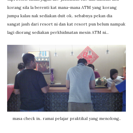
korang sila la berenti kat mana-mana ATM yang korang
jumpa kalau nak sediakan duit ok.. sebabnya pekan dia
sangat jauh dari resort ni dan kat resort pun belum nampak
lagi diorang sediakan perkhidmatan mesin ATM ni...
masa check in.. ramai pelajar praktikal yang menolong..