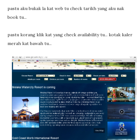
pastu aku bukak la kat web tu check tarikh yang aku nak
book tu...
pastu korang klik kat yang check availability tu... kotak kaler
merah kat bawah tu...