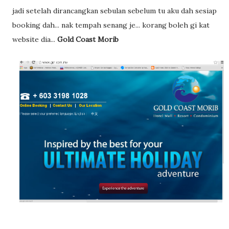
jadi setelah dirancangkan sebulan sebelum tu aku dah sesiap
booking dah... nak tempah senang je... korang boleh gi kat
website dia...
Gold Coast Morib