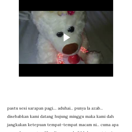
pastu sesi sarapan pagi.... aduhai... punya la azab...
disebabkan kami datang hujung minggu maka kami dah
jangkakan ketepuan tempat-tempat macam ni... cuma apa