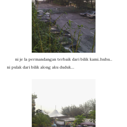
ni je la permandangan terbaik dari bilik kami..huhu...
ni pulak dari bilik along aku duduk....