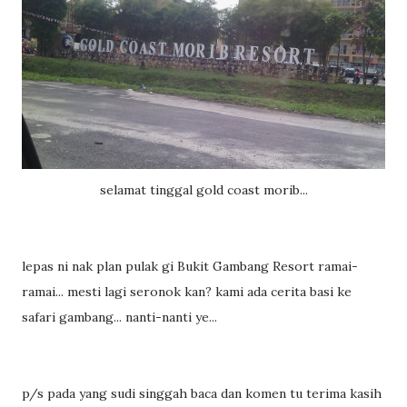
selamat tinggal gold coast morib...
lepas ni nak plan pulak gi Bukit Gambang Resort ramai-
ramai... mesti lagi seronok kan? kami ada cerita basi ke
safari gambang... nanti-nanti ye...
p/s pada yang sudi singgah baca dan komen tu terima kasih