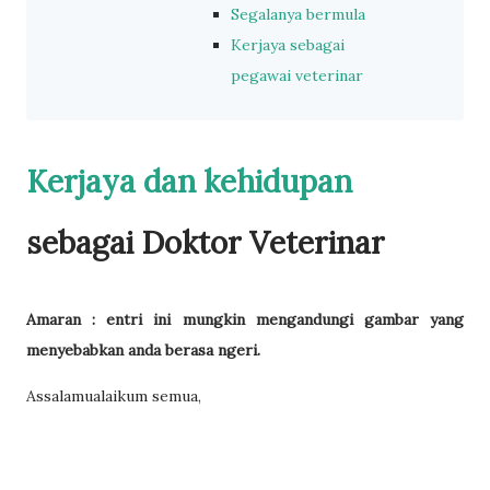
Segalanya bermula
Kerjaya sebagai
pegawai veterinar
Kerjaya dan kehidupan
sebagai Doktor Veterinar
Amaran : entri ini mungkin mengandungi gambar yang
menyebabkan anda berasa ngeri.
Assalamualaikum semua,