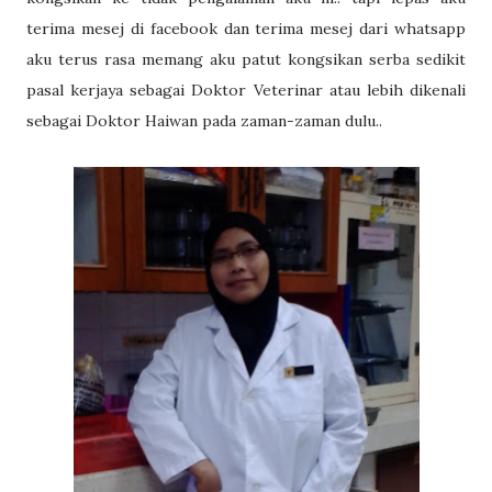
terima mesej di facebook dan terima mesej dari whatsapp
aku terus rasa memang aku patut kongsikan serba sedikit
pasal kerjaya sebagai Doktor Veterinar atau lebih dikenali
sebagai Doktor Haiwan pada zaman-zaman dulu..