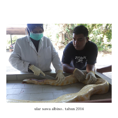
ular sawa albino.. tahun 2014