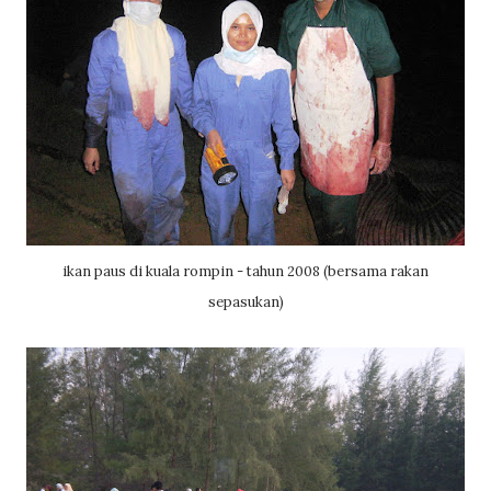
ikan paus di kuala rompin - tahun 2008 (bersama rakan
sepasukan)