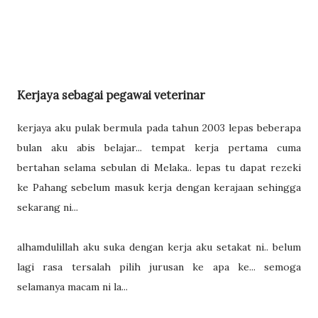
Kerjaya sebagai pegawai veterinar
kerjaya aku pulak bermula pada tahun 2003 lepas beberapa
bulan aku abis belajar... tempat kerja pertama cuma
bertahan selama sebulan di Melaka.. lepas tu dapat rezeki
ke Pahang sebelum masuk kerja dengan kerajaan sehingga
sekarang ni...
alhamdulillah aku suka dengan kerja aku setakat ni.. belum
lagi rasa tersalah pilih jurusan ke apa ke... semoga
selamanya macam ni la...