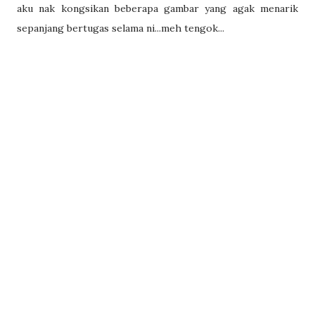
aku nak kongsikan beberapa gambar yang agak menarik
sepanjang bertugas selama ni...meh tengok...