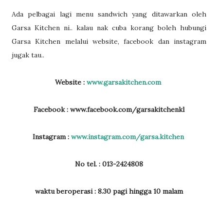
Ada pelbagai lagi menu sandwich yang ditawarkan oleh
Garsa Kitchen ni.. kalau nak cuba korang boleh hubungi
Garsa Kitchen melalui website, facebook dan instagram
jugak tau..
Website :
www.garsakitchen.com
Facebook : www.facebook.com/garsakitchenkl
Instagram :
www.instagram.com/garsa.kitchen
No tel. : 013-2424808
waktu beroperasi : 8.30 pagi hingga 10 malam