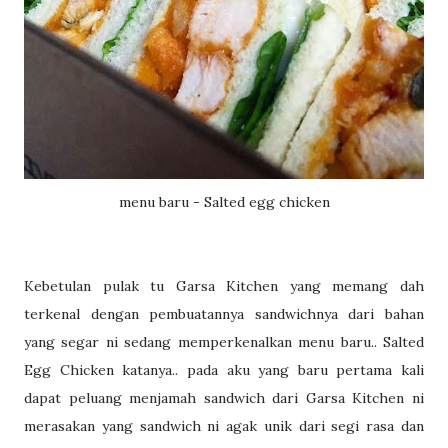
menu baru - Salted egg chicken
Kebetulan pulak tu Garsa Kitchen yang memang dah
terkenal dengan pembuatannya sandwichnya dari bahan
yang segar ni sedang memperkenalkan menu baru.. Salted
Egg Chicken katanya.. pada aku yang baru pertama kali
dapat peluang menjamah sandwich dari Garsa Kitchen ni
merasakan yang sandwich ni agak unik dari segi rasa dan