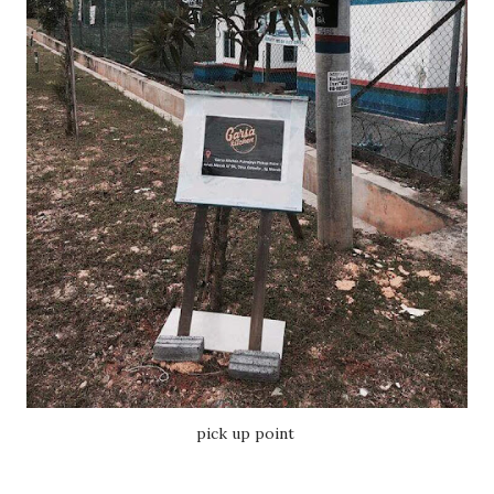
pick up point