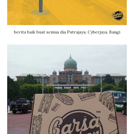
berita baik buat semua dia Putrajaya, Cyberjaya, Bangi