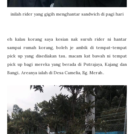
inilah rider yang gigih menghantar sandwich di pagi hari
eh kalau korang saya kesian nak suruh rider ni hantar
sampai rumah korang, boleh je ambik di tempat-tempat
pick up yang disediakan tau.. macam kat bawah ni tempat
pick up bagi mereka yang berada di Putrajaya, Kajang dan
Bangi.. Areanya ialah di Desa Camelia, Sg. Merab..