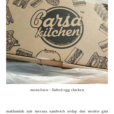
menu baru - Salted egg chicken
maklumlah nak merasa sandwich sedap dan moden gini