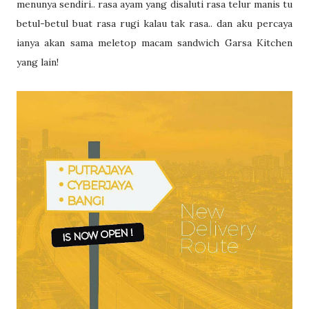
menunya sendiri.. rasa ayam yang disaluti rasa telur manis tu
betul-betul buat rasa rugi kalau tak rasa.. dan aku percaya
ianya akan sama meletop macam sandwich Garsa Kitchen
yang lain!