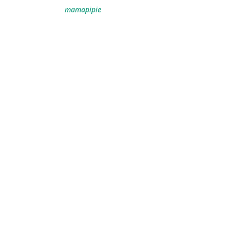
mamapipie