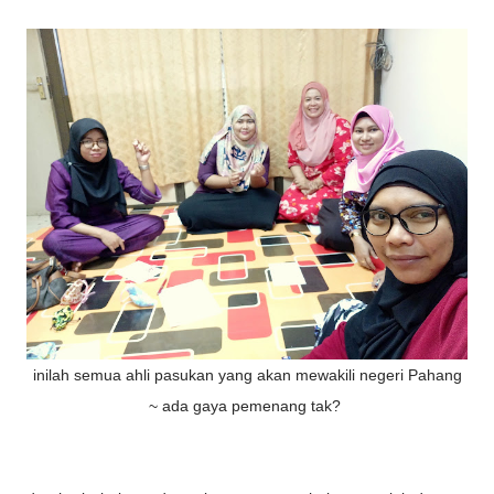
inilah semua ahli pasukan yang akan mewakili negeri Pahang
~ ada gaya pemenang tak?