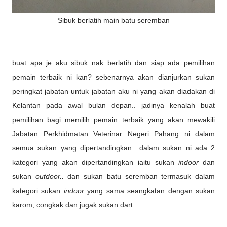
Sibuk berlatih main batu seremban
buat apa je aku sibuk nak berlatih dan siap ada pemilihan
pemain terbaik ni kan? sebenarnya akan dianjurkan sukan
peringkat jabatan untuk jabatan aku ni yang akan diadakan di
Kelantan pada awal bulan depan.. jadinya kenalah buat
pemilihan bagi memilih pemain terbaik yang akan mewakili
Jabatan Perkhidmatan Veterinar Negeri Pahang ni dalam
semua sukan yang dipertandingkan.. dalam sukan ni ada 2
kategori yang akan dipertandingkan iaitu sukan
indoor
dan
sukan
outdoor..
dan sukan batu seremban termasuk dalam
kategori sukan
indoor
yang sama seangkatan dengan sukan
karom, congkak dan jugak sukan dart..