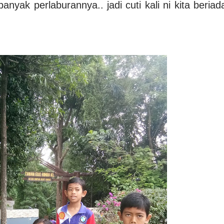
nyak perlaburannya.. jadi cuti kali ni kita beriad