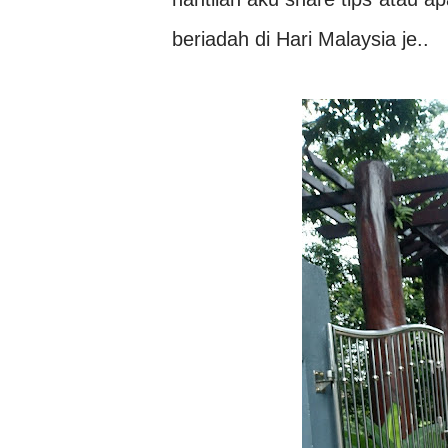
beriadah di Hari Malaysia je..