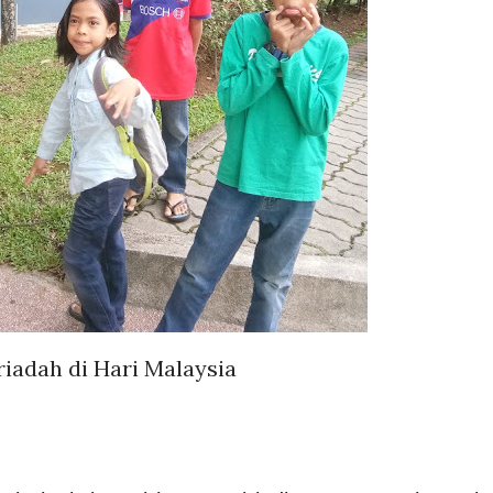
riadah di Hari Malaysia