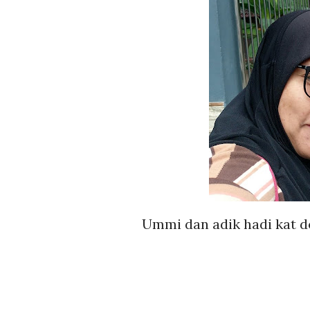
Ummi dan adik hadi kat d