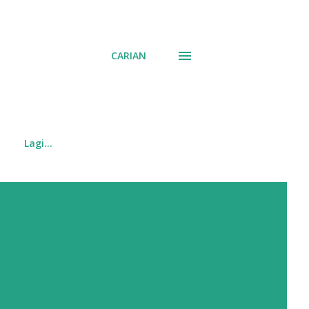
CARIAN
Lagi…