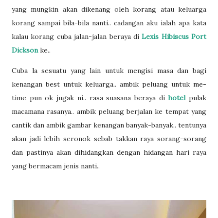
yang mungkin akan dikenang oleh korang atau keluarga
korang sampai bila-bila nanti.. cadangan aku ialah apa kata
kalau korang cuba jalan-jalan beraya di
Lexis Hibiscus Port
Dickson
ke..
Cuba la sesuatu yang lain untuk mengisi masa dan bagi
kenangan best untuk keluarga.. ambik peluang untuk me-
time pun ok jugak ni.. rasa suasana beraya di
hotel
pulak
macamana rasanya.. ambik peluang berjalan ke tempat yang
cantik dan ambik gambar kenangan banyak-banyak.. tentunya
akan jadi lebih seronok sebab takkan raya sorang-sorang
dan pastinya akan dihidangkan dengan hidangan hari raya
yang bermacam jenis nanti..