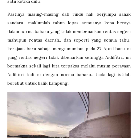
satu ketika dulu..
Pastinya masing-masing dah rindu nak berjumpa sanak
saudara.. maklumlah tahun lepas semuanya kena beraya
dalam norma baharu yang tidak membenarkan rentas negeri
mahupun rentas daerah.. dan seperti yang semua tahu..
kerajaan baru sahaja mengumumkan pada 27 April baru ni
yang rentas negeri tidak dibenarkan sehingga Aidilfitri.. ini
bermakna sekali lagi kita terpaksa melalui musim perayaan
Aidilfitri kali ni dengan norma baharu.. tiada lagi istilah
berebut untuk balik kampung..