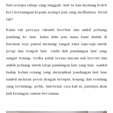
hati sesiapa sahaja yang singgah.. laut tu kan memang boleh
beri ketenangan kepada sesiapa pun yang melihatnya.. betul
tak?
Kalau tak percaya cubalah berehat dan ambil peluang
pandang ke laut.. kalau dulu pun masa kami duduk di
kawasan tepi pantai memang sangat suka saja-saja untuk
pergi dan tengok laut.. rindu dah pandangan laut yang
sangat tenang.. tetiba pulak terasa macam nak bercuti dan
ambik peluang untuk tatap pandangan laut yang luas.. sambil
hadap kolam renang yang menyajikan pandangan laut luas
sambil melayan perut dengan ketupat, lemang dan rendang
yang terhidang.. pehh.. lain benar raya kali ni.. pastinya akan
jadi kenangan zaman-berzaman..