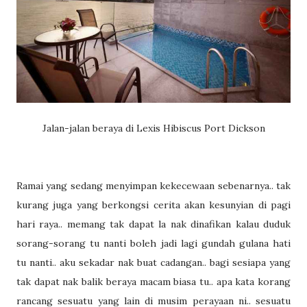
Jalan-jalan beraya di Lexis Hibiscus Port Dickson
Ramai yang sedang menyimpan kekecewaan sebenarnya.. tak
kurang juga yang berkongsi cerita akan kesunyian di pagi
hari raya.. memang tak dapat la nak dinafikan kalau duduk
sorang-sorang tu nanti boleh jadi lagi gundah gulana hati
tu nanti.. aku sekadar nak buat cadangan.. bagi sesiapa yang
tak dapat nak balik beraya macam biasa tu.. apa kata korang
rancang sesuatu yang lain di musim perayaan ni.. sesuatu