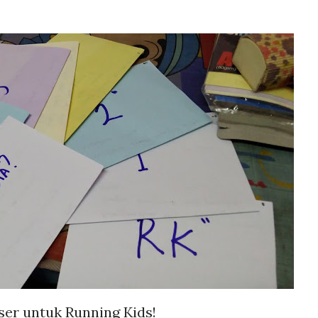
ser untuk Running Kids!