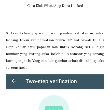
Cara Elak WhatsApp Kena Hacked
6. Akan keluar paparan macam gambar kat atas ni pulak.
Korang tekan kat perkataan "Turn On" kat bawah tu. Dia
akan keluar satu paparan lain untuk korang set 6 digit
nombor yang korang suka. Boleh pilih nombor yang senang
korang ingat la. Yang ni takde gambar sebab dia tak bagi aku
screenshoot.