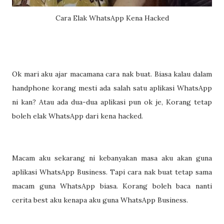
Cara Elak WhatsApp Kena Hacked
Ok mari aku ajar macamana cara nak buat. Biasa kalau dalam
handphone korang mesti ada salah satu aplikasi WhatsApp
ni kan? Atau ada dua-dua aplikasi pun ok je, Korang tetap
boleh elak WhatsApp dari kena hacked.
Macam aku sekarang ni kebanyakan masa aku akan guna
aplikasi WhatsApp Business. Tapi cara nak buat tetap sama
macam guna WhatsApp biasa. Korang boleh baca nanti
cerita best aku kenapa aku guna WhatsApp Business.