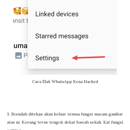
Cara Elak WhatsApp Kena Hacked
3. Sesudah ditekan akan keluar semua fungsi macam gambar
atas ni. Korang terus tengok dekat bawah sekali. Kat fungsi