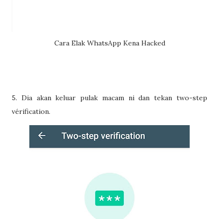
Cara Elak WhatsApp Kena Hacked
5. Dia akan keluar pulak macam ni dan tekan two-step
vérification.