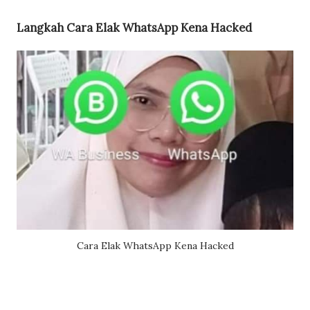
Langkah Cara Elak WhatsApp Kena Hacked
Cara Elak WhatsApp Kena Hacked