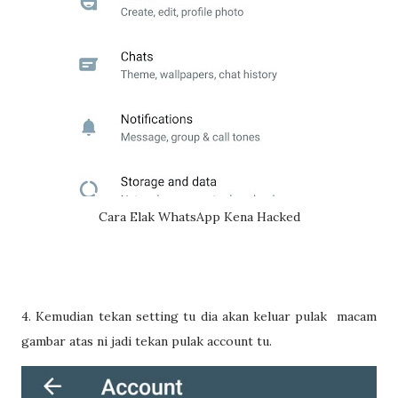
Cara Elak WhatsApp Kena Hacked
4. Kemudian tekan setting tu dia akan keluar pulak macam
gambar atas ni jadi tekan pulak account tu.