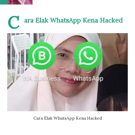
C
ara Elak WhatsApp Kena Hacked
Cara Elak WhatsApp Kena Hacked