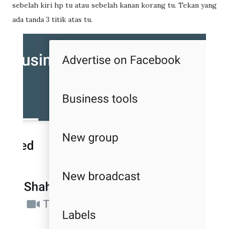
sebelah kiri hp tu atau sebelah kanan korang tu. Tekan yang
ada tanda 3 titik atas tu.