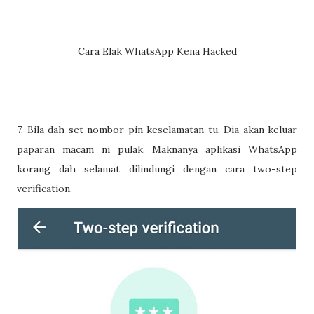
Cara Elak WhatsApp Kena Hacked
7. Bila dah set nombor pin keselamatan tu. Dia akan keluar
paparan macam ni pulak. Maknanya aplikasi WhatsApp
korang dah selamat dilindungi dengan cara two-step
verification.