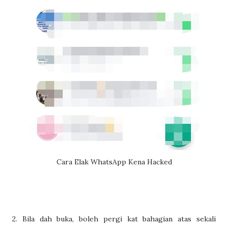
Cara Elak WhatsApp Kena Hacked
2. Bila dah buka, boleh pergi kat bahagian atas sekali