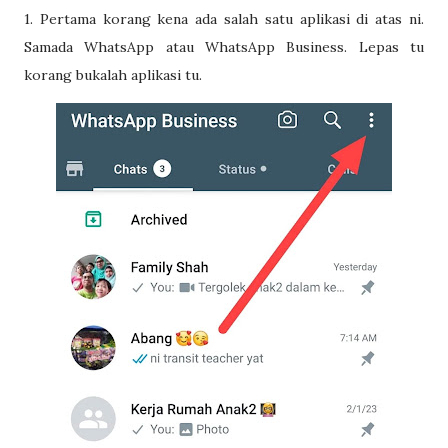
1. Pertama korang kena ada salah satu aplikasi di atas ni.
Samada WhatsApp atau WhatsApp Business. Lepas tu
korang bukalah aplikasi tu.