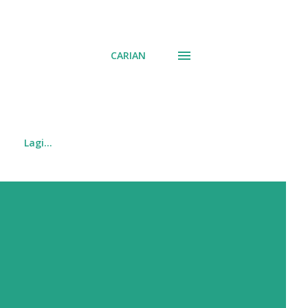
CARIAN
Lagi…