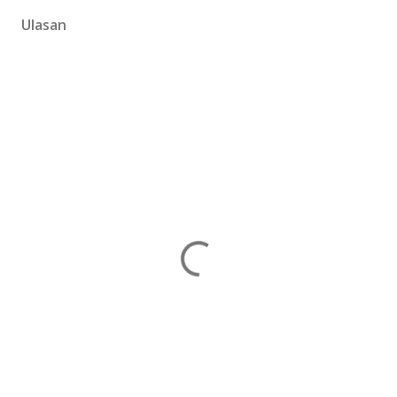
Ulasan