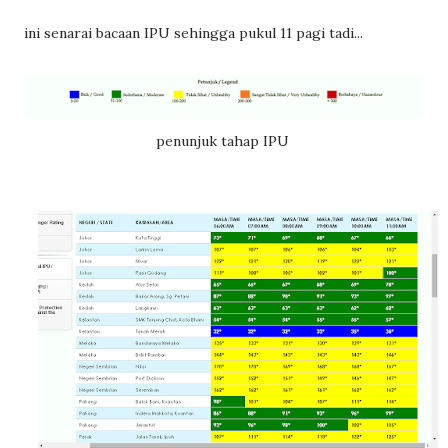
ini senarai bacaan IPU sehingga pukul 11 pagi tadi...
penunjuk tahap IPU