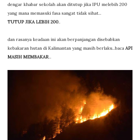
dengar khabar sekolah akan ditutup jika IPU melebih 200
yang mana memasuki fasa sangat tidak sihat...
TUTUP JIKA LEBIH 200
..
dan rasanya keadaan ini akan berpanjangan disebabkan
kebakaran hutan di Kalimantan yang masih berlaku...baca
API
MASIH MEMBAKAR
...