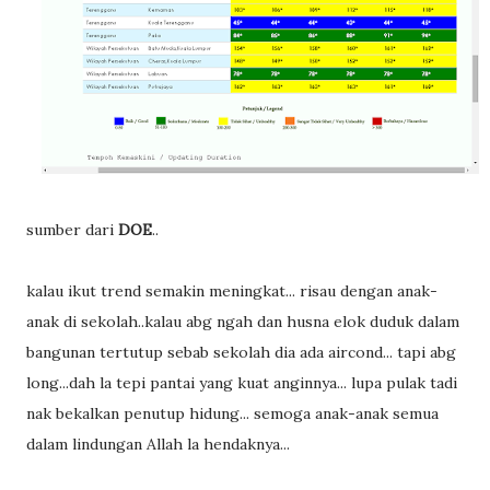
sumber dari
DOE
..
kalau ikut trend semakin meningkat... risau dengan anak-
anak di sekolah..kalau abg ngah dan husna elok duduk dalam
bangunan tertutup sebab sekolah dia ada aircond... tapi abg
long...dah la tepi pantai yang kuat anginnya... lupa pulak tadi
nak bekalkan penutup hidung... semoga anak-anak semua
dalam lindungan Allah la hendaknya...