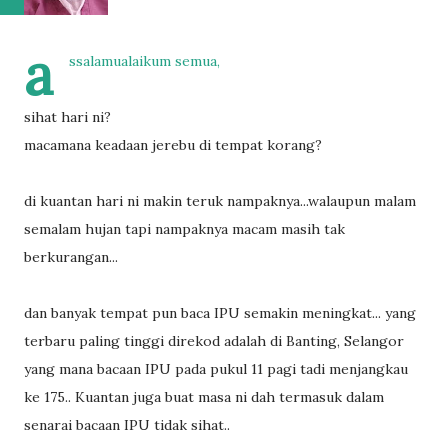
a
ssalamualaikum semua,
sihat hari ni?
macamana keadaan jerebu di tempat korang?
di kuantan hari ni makin teruk nampaknya...walaupun malam
semalam hujan tapi nampaknya macam masih tak
berkurangan...
dan banyak tempat pun baca IPU semakin meningkat... yang
terbaru paling tinggi direkod adalah di Banting, Selangor
yang mana bacaan IPU pada pukul 11 pagi tadi menjangkau
ke 175.. Kuantan juga buat masa ni dah termasuk dalam
senarai bacaan IPU tidak sihat..