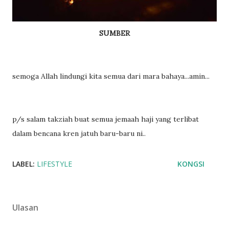
SUMBER
semoga Allah lindungi kita semua dari mara bahaya...amin...
p/s salam takziah buat semua jemaah haji yang terlibat
dalam bencana kren jatuh baru-baru ni..
LABEL:
LIFESTYLE
KONGSI
Ulasan