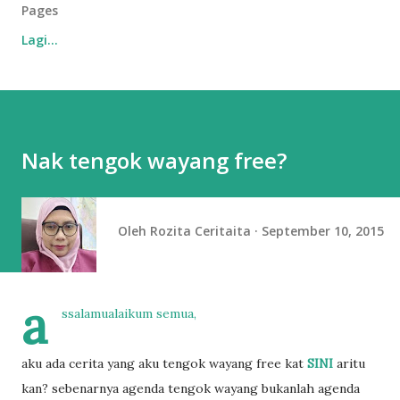
Pages
Lagi…
Nak tengok wayang free?
Oleh
Rozita Ceritaita
September 10, 2015
a
ssalamualaikum semua,
aku ada cerita yang aku tengok wayang free kat
SINI
aritu
kan? sebenarnya agenda tengok wayang bukanlah agenda