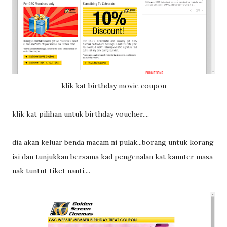
klik kat birthday movie coupon
klik kat pilihan untuk birthday voucher....
dia akan keluar benda macam ni pulak...borang untuk korang
isi dan tunjukkan bersama kad pengenalan kat kaunter masa
nak tuntut tiket nanti....