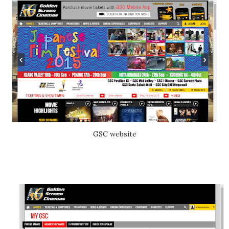
GSC website