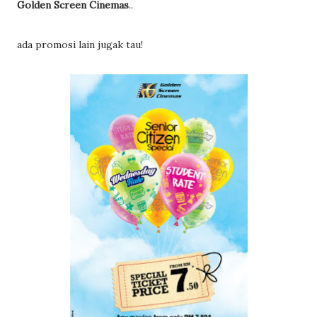
Golden Screen Cinemas
..
ada promosi lain jugak tau!