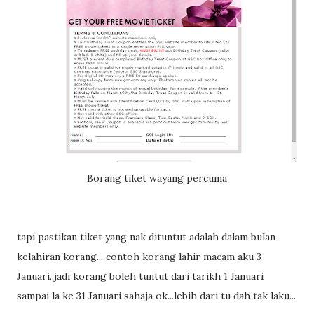
Borang tiket wayang percuma
tapi pastikan tiket yang nak dituntut adalah dalam bulan
kelahiran korang... contoh korang lahir macam aku 3
Januari..jadi korang boleh tuntut dari tarikh 1 Januari
sampai la ke 31 Januari sahaja ok...lebih dari tu dah tak laku...