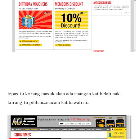
lepas tu korang masuk akan ada ruangan kat belah nak
korang tu pilihan...macam kat bawah ni...