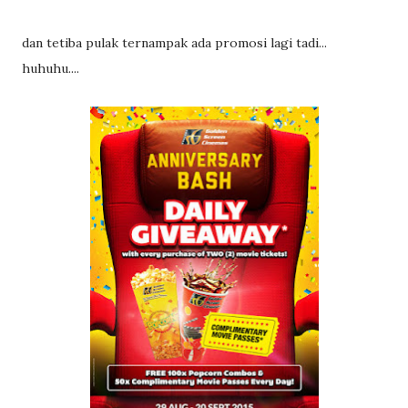
dan tetiba pulak ternampak ada promosi lagi tadi...
huhuhu....