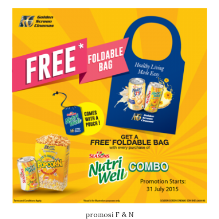
promosi F & N