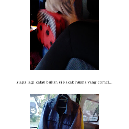
siapa lagi kalau bukan si kakak husna yang comel....