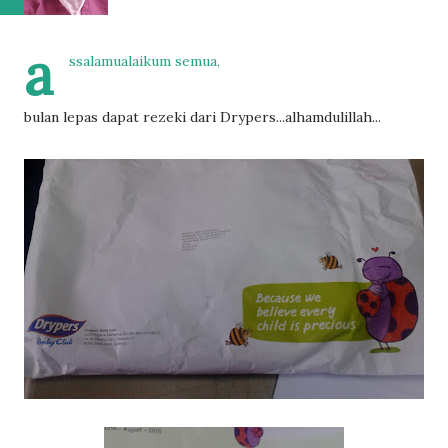
a
ssalamualaikum semua,
bulan lepas dapat rezeki dari Drypers...alhamdulillah...