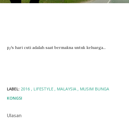
p/s hari cuti adalah saat bermakna untuk keluarga...
LABEL:
2016
LIFESTYLE
MALAYSIA
MUSIM BUNGA
KONGSI
Ulasan