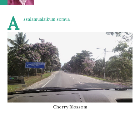
A
ssalamualaikum semua,
Cherry Blossom