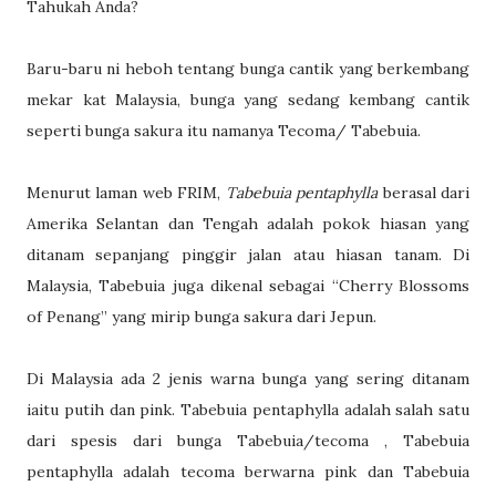
Tahukah Anda?
Baru-baru ni heboh tentang bunga cantik yang berkembang
mekar kat Malaysia, bunga yang sedang kembang cantik
seperti bunga sakura itu namanya Tecoma/ Tabebuia.
Menurut laman web FRIM,
Tabebuia pentaphylla
berasal dari
Amerika Selantan dan Tengah adalah pokok hiasan yang
ditanam sepanjang pinggir jalan atau hiasan tanam. Di
Malaysia, Tabebuia juga dikenal sebagai “Cherry Blossoms
of Penang” yang mirip bunga sakura dari Jepun.
Di Malaysia ada 2 jenis warna bunga yang sering ditanam
iaitu putih dan pink. Tabebuia pentaphylla adalah salah satu
dari spesis dari bunga Tabebuia/tecoma , Tabebuia
pentaphylla adalah tecoma berwarna pink dan Tabebuia