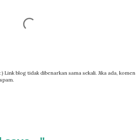
) Link blog tidak dibenarkan sama sekali. Jika ada, komen
 spam.