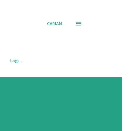
CARIAN
Lagi…