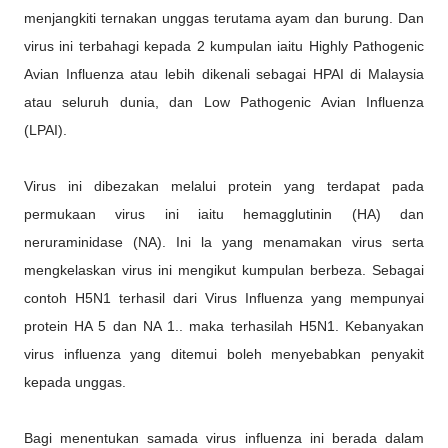
menjangkiti ternakan unggas terutama ayam dan burung. Dan
virus ini terbahagi kepada 2 kumpulan iaitu Highly Pathogenic
Avian Influenza atau lebih dikenali sebagai HPAI di Malaysia
atau seluruh dunia, dan Low Pathogenic Avian Influenza
(LPAI).
Virus ini dibezakan melalui protein yang terdapat pada
permukaan virus ini iaitu hemagglutinin (HA) dan
neruraminidase (NA). Ini la yang menamakan virus serta
mengkelaskan virus ini mengikut kumpulan berbeza. Sebagai
contoh H5N1 terhasil dari Virus Influenza yang mempunyai
protein HA 5 dan NA 1.. maka terhasilah H5N1. Kebanyakan
virus influenza yang ditemui boleh menyebabkan penyakit
kepada unggas.
Bagi menentukan samada virus influenza ini berada dalam