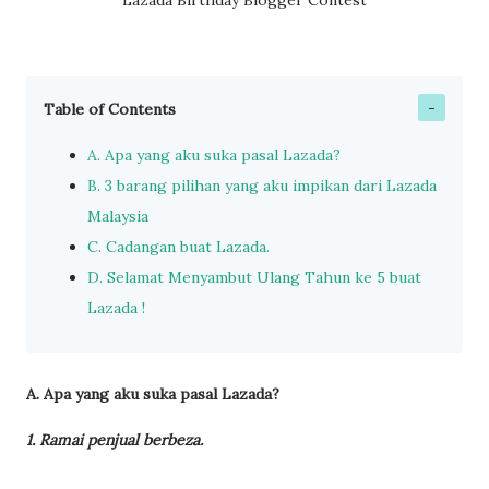
Lazada Birthday Blogger Contest
Table of Contents
A. Apa yang aku suka pasal Lazada?
B. 3 barang pilihan yang aku impikan dari Lazada
Malaysia
C. Cadangan buat Lazada.
D. Selamat Menyambut Ulang Tahun ke 5 buat
Lazada !
A. Apa yang aku suka pasal Lazada?
1. Ramai penjual berbeza.