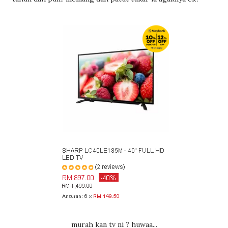
murah kan tv ni ? huwaa...