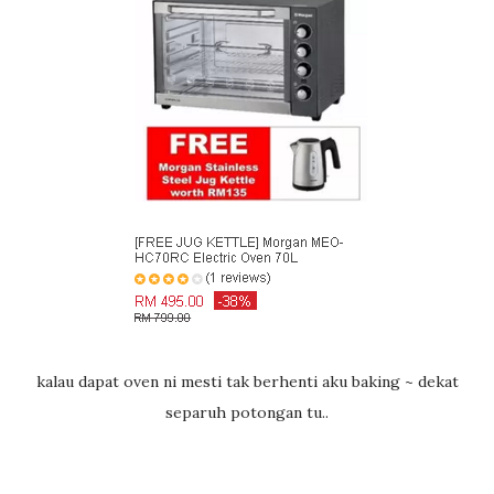
kalau dapat oven ni mesti tak berhenti aku baking ~ dekat
separuh potongan tu..