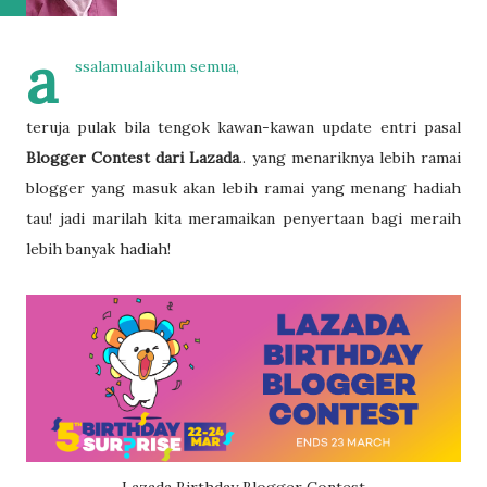
a
ssalamualaikum semua,
teruja pulak bila tengok kawan-kawan update entri pasal
Blogger Contest dari Lazada
.. yang menariknya lebih ramai
blogger yang masuk akan lebih ramai yang menang hadiah
tau! jadi marilah kita meramaikan penyertaan bagi meraih
lebih banyak hadiah!