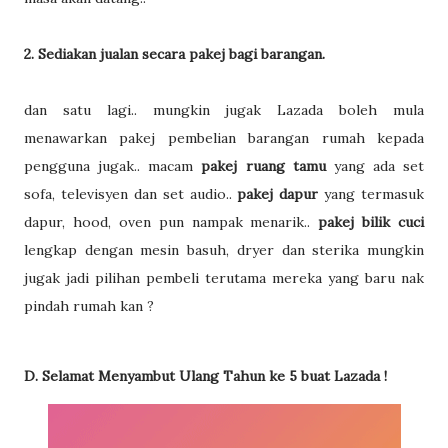
2. Sediakan jualan secara pakej bagi barangan.
dan satu lagi.. mungkin jugak Lazada boleh mula
menawarkan pakej pembelian barangan rumah kepada
pengguna jugak.. macam
pakej ruang tamu
yang ada set
sofa, televisyen dan set audio..
pakej dapur
yang termasuk
dapur, hood, oven pun nampak menarik..
pakej bilik cuci
lengkap dengan mesin basuh, dryer dan sterika mungkin
jugak jadi pilihan pembeli terutama mereka yang baru nak
pindah rumah kan ?
D. Selamat Menyambut Ulang Tahun ke 5 buat Lazada !