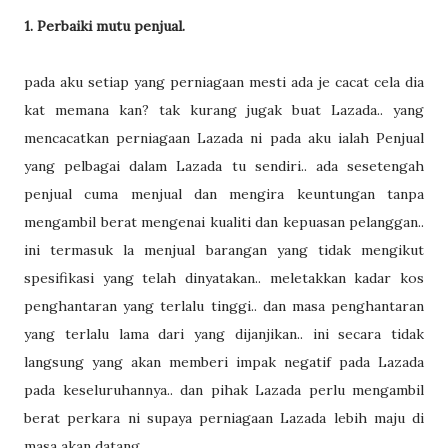
1. Perbaiki mutu penjual.
pada aku setiap yang perniagaan mesti ada je cacat cela dia
kat memana kan? tak kurang jugak buat Lazada.. yang
mencacatkan perniagaan Lazada ni pada aku ialah Penjual
yang pelbagai dalam Lazada tu sendiri.. ada sesetengah
penjual cuma menjual dan mengira keuntungan tanpa
mengambil berat mengenai kualiti dan kepuasan pelanggan..
ini termasuk la menjual barangan yang tidak mengikut
spesifikasi yang telah dinyatakan.. meletakkan kadar kos
penghantaran yang terlalu tinggi.. dan masa penghantaran
yang terlalu lama dari yang dijanjikan.. ini secara tidak
langsung yang akan memberi impak negatif pada Lazada
pada keseluruhannya.. dan pihak Lazada perlu mengambil
berat perkara ni supaya perniagaan Lazada lebih maju di
masa akan datang..