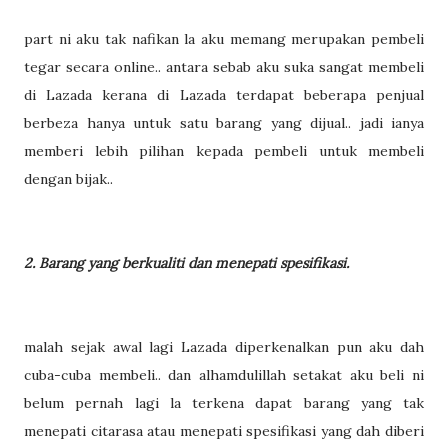
part ni aku tak nafikan la aku memang merupakan pembeli
tegar secara online.. antara sebab aku suka sangat membeli
di Lazada kerana di Lazada terdapat beberapa penjual
berbeza hanya untuk satu barang yang dijual.. jadi ianya
memberi lebih pilihan kepada pembeli untuk membeli
dengan bijak..
2. Barang yang berkualiti dan menepati spesifikasi.
malah sejak awal lagi Lazada diperkenalkan pun aku dah
cuba-cuba membeli.. dan alhamdulillah setakat aku beli ni
belum pernah lagi la terkena dapat barang yang tak
menepati citarasa atau menepati spesifikasi yang dah diberi