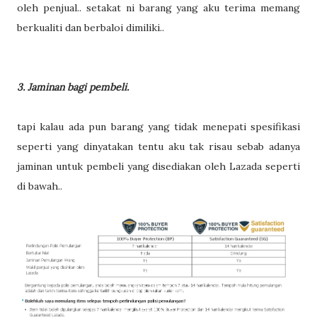
oleh penjual.. setakat ni barang yang aku terima memang
berkualiti dan berbaloi dimiliki..
3. Jaminan bagi pembeli.
tapi kalau ada pun barang yang tidak menepati spesifikasi
seperti yang dinyatakan tentu aku tak risau sebab adanya
jaminan untuk pembeli yang disediakan oleh Lazada seperti
di bawah..