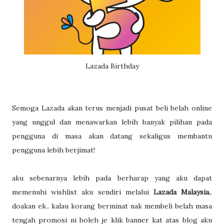
Lazada Birthday
Semoga Lazada akan terus menjadi pusat beli belah online
yang unggul dan menawarkan lebih banyak pilihan pada
pengguna di masa akan datang sekaligus membantu
pengguna lebih berjimat!
aku sebenarnya lebih pada berharap yang aku dapat
memenuhi wishlist aku sendiri melalui
Lazada Malaysia.
.
doakan ek.. kalau korang berminat nak membeli belah masa
tengah promosi ni boleh je klik banner kat atas blog aku