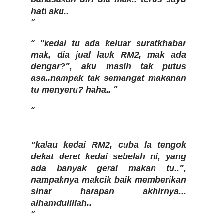
hati aku..
"kedai tu ada keluar suratkhabar
mak, dia jual lauk RM2, mak ada
dengar?", aku masih tak putus
asa..nampak tak semangat makanan
tu menyeru? haha..
"kalau kedai RM2, cuba la tengok
dekat deret kedai sebelah ni, yang
ada banyak gerai makan tu..",
nampaknya makcik baik memberikan
sinar harapan akhirnya...
alhamdulillah..