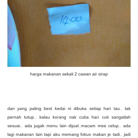
harga makanan sekali 2 cawan air sirap
dan yang paling best kedai ni dibuka setiap hari tau.. tak
pernah tutup.. kalau korang nak cuba hari cuti sangatlah
sesuai.. ada jugak menu lain dijual..macam mee celup.. ada
lagi makanan lain tapi aku memang fokus makan je tadi.. jadi