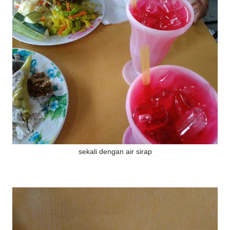
sekali dengan air sirap