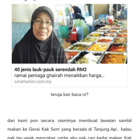
teruja kan baca ni?
dan kami pun secara rasminya membuat lawatan sambil
makan ke Gerai Kak Som yang berada di Tanjung Api.. kalau
nak tau agak mencabar cerita aku nak cari kedai makan Kak