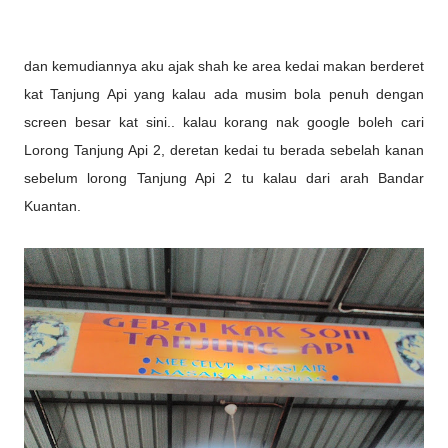
dan kemudiannya aku ajak shah ke area kedai makan berderet
kat Tanjung Api yang kalau ada musim bola penuh dengan
screen besar kat sini.. kalau korang nak google boleh cari
Lorong Tanjung Api 2, deretan kedai tu berada sebelah kanan
sebelum lorong Tanjung Api 2 tu kalau dari arah Bandar
Kuantan.