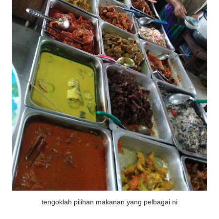
tengoklah pilihan makanan yang pelbagai ni