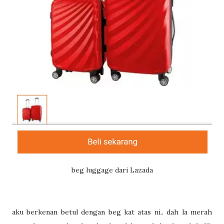
beg luggage dari Lazada
aku berkenan betul dengan beg kat atas ni.. dah la merah