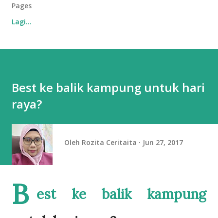
Pages
Lagi…
Best ke balik kampung untuk hari
raya?
Oleh
Rozita Ceritaita
Jun 27, 2017
B
est ke balik kampung