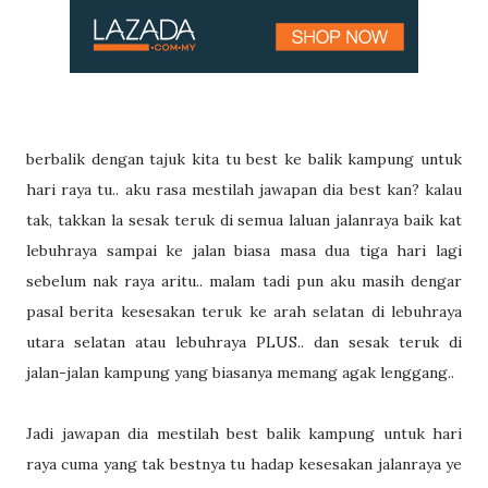
berbalik dengan tajuk kita tu best ke balik kampung untuk
hari raya tu.. aku rasa mestilah jawapan dia best kan? kalau
tak, takkan la sesak teruk di semua laluan jalanraya baik kat
lebuhraya sampai ke jalan biasa masa dua tiga hari lagi
sebelum nak raya aritu.. malam tadi pun aku masih dengar
pasal berita kesesakan teruk ke arah selatan di lebuhraya
utara selatan atau lebuhraya PLUS.. dan sesak teruk di
jalan-jalan kampung yang biasanya memang agak lenggang..
Jadi jawapan dia mestilah best balik kampung untuk hari
raya cuma yang tak bestnya tu hadap kesesakan jalanraya ye