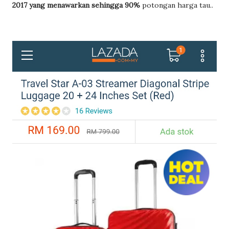
2017 yang menawarkan sehingga 90%
potongan harga tau..