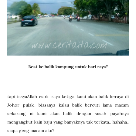
Best ke balik kampung untuk hari raya?
tapi insyaAllah esok, raya ketiga kami akan balik beraya di
Johor pulak.. biasanya kalau balik bercuti lama macam
sekarang ni kami akan balik dengan susah payahnya
mengangkut kain baju yang banyaknya tak terkata.. hahaha..
siapa geng macam aku?