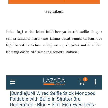
Beg vakum
belum lagi cerita kalau balik beraya tu nak selfie dengan
semua saudara mara yang jarang dapat jumpa tu kan.. apa
lagi.. bawak la keluar sebiji monopod pulak untuk selfie..
memang dasar.. sila sambung sendiri.. hahaha..