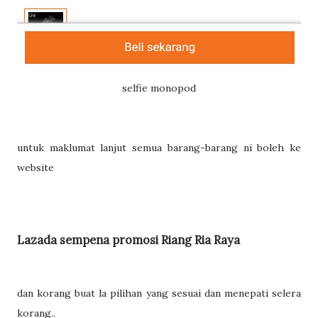
selfie monopod
untuk maklumat lanjut semua barang-barang ni boleh ke
website
Lazada sempena promosi Riang Ria Raya
dan korang buat la pilihan yang sesuai dan menepati selera
korang..