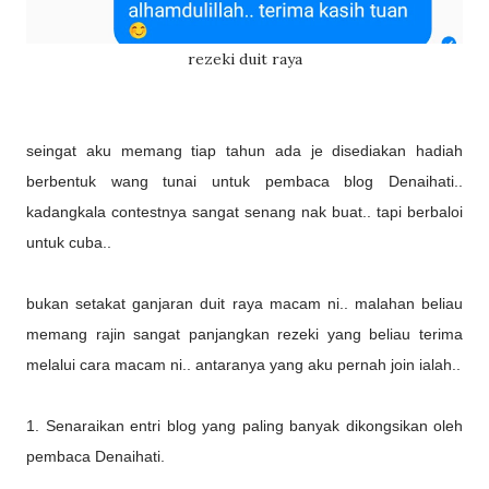
rezeki duit raya
seingat aku memang tiap tahun ada je disediakan hadiah
berbentuk wang tunai untuk pembaca blog Denaihati..
kadangkala contestnya sangat senang nak buat.. tapi berbaloi
untuk cuba..
bukan setakat ganjaran duit raya macam ni.. malahan beliau
memang rajin sangat panjangkan rezeki yang beliau terima
melalui cara macam ni.. antaranya yang aku pernah join ialah..
1. Senaraikan entri blog yang paling banyak dikongsikan oleh
pembaca Denaihati.