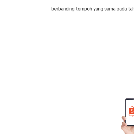
berbanding tempoh yang sama pada ta