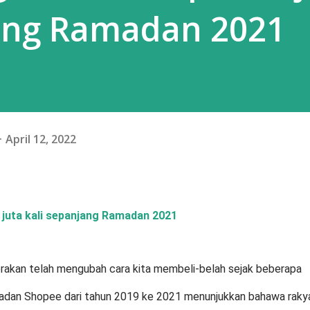
jang Ramadan 2021
April 12, 2022
3 juta kali sepanjang Ramadan 2021
rakan telah mengubah cara kita membeli-belah sejak beberapa
madan Shopee dari tahun 2019 ke 2021 menunjukkan bahawa raky