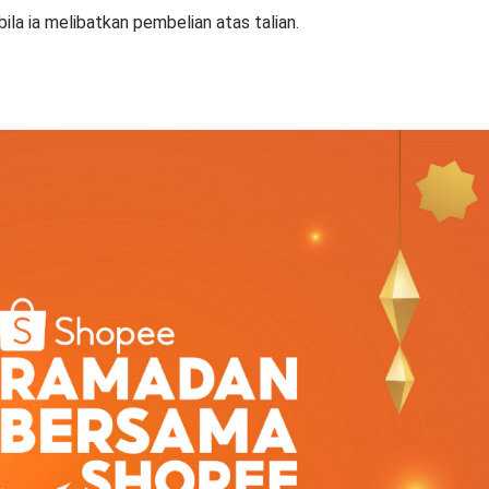
bila ia melibatkan pembelian atas talian.