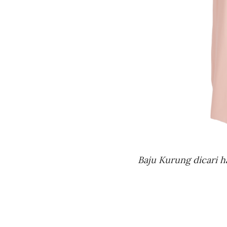
Baju Kurung dicari h