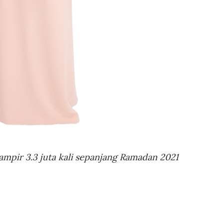
ampir 3.3 juta kali sepanjang Ramadan 2021