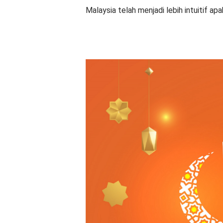
Malaysia telah menjadi lebih intuitif apa