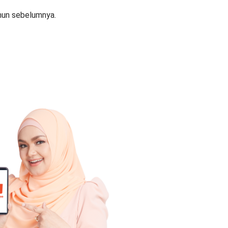
hun sebelumnya.