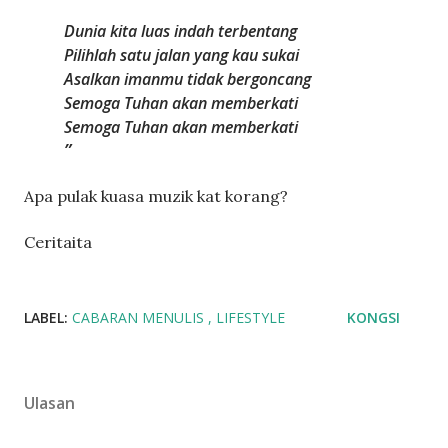
Dunia kita luas indah terbentang
Pilihlah satu jalan yang kau sukai
Asalkan imanmu tidak bergoncang
Semoga Tuhan akan memberkati
Semoga Tuhan akan memberkati
Apa pulak kuasa muzik kat korang?
Ceritaita
LABEL:
CABARAN MENULIS
LIFESTYLE
KONGSI
Ulasan