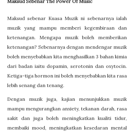
Maksud Sebenar The Power Of Music
Maksud sebenar Kuasa Muzik ni sebenarnya ialah
muzik yang mampu memberi kegembiraan dan
ketenangan. Mengapa muzik boleh memberikan
ketenangan? Sebenarnya dengan mendengar muzik
boleh menyebabkan kita menghasilkan 3 bahan kimia
dari badan iaitu dopamin, serotonin dan oxytocin.
Ketiga-tiga hormon ini boleh menyebabkan kita rasa
lebih senang dan tenang.
Dengan muzik juga, kajian menunjukkan muzik
mampu mengurangkan anxiety, tekanan darah, rasa
sakit dan juga boleh meningkatkan kualiti tidur,
membaiki mood, meningkatkan kesedaran mental