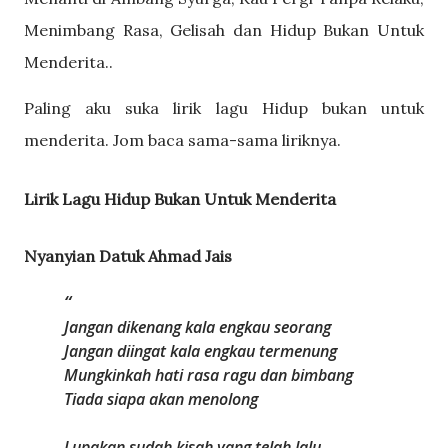
Menimbang Rasa, Gelisah dan Hidup Bukan Untuk
Menderita..
Paling aku suka lirik lagu Hidup bukan untuk
menderita. Jom baca sama-sama liriknya.
Lirik Lagu Hidup Bukan Untuk Menderita
Nyanyian Datuk Ahmad Jais
Jangan dikenang kala engkau seorang
Jangan diingat kala engkau termenung
Mungkinkah hati rasa ragu dan bimbang
Tiada siapa akan menolong
Lupakan sudah kisah yang telah lalu