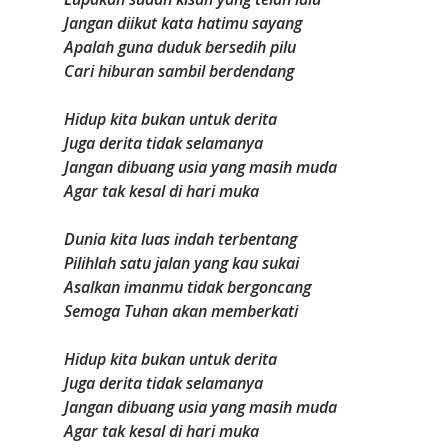
Jangan diikut kata hatimu sayang
Apalah guna duduk bersedih pilu
Cari hiburan sambil berdendang
Hidup kita bukan untuk derita
Juga derita tidak selamanya
Jangan dibuang usia yang masih muda
Agar tak kesal di hari muka
Dunia kita luas indah terbentang
Pilihlah satu jalan yang kau sukai
Asalkan imanmu tidak bergoncang
Semoga Tuhan akan memberkati
Hidup kita bukan untuk derita
Juga derita tidak selamanya
Jangan dibuang usia yang masih muda
Agar tak kesal di hari muka