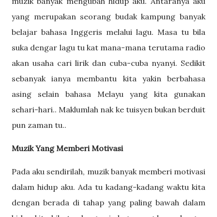
muzik banyak mengubah hidup aku. Antaranya aku
yang merupakan seorang budak kampung banyak
belajar bahasa Inggeris melalui lagu. Masa tu bila
suka dengar lagu tu kat mana-mana terutama radio
akan usaha cari lirik dan cuba-cuba nyanyi. Sedikit
sebanyak ianya membantu kita yakin berbahasa
asing selain bahasa Melayu yang kita gunakan
sehari-hari.. Maklumlah nak ke tuisyen bukan berduit
pun zaman tu..
Muzik Yang Memberi Motivasi
Pada aku sendirilah, muzik banyak memberi motivasi
dalam hidup aku. Ada tu kadang-kadang waktu kita
dengan berada di tahap yang paling bawah dalam