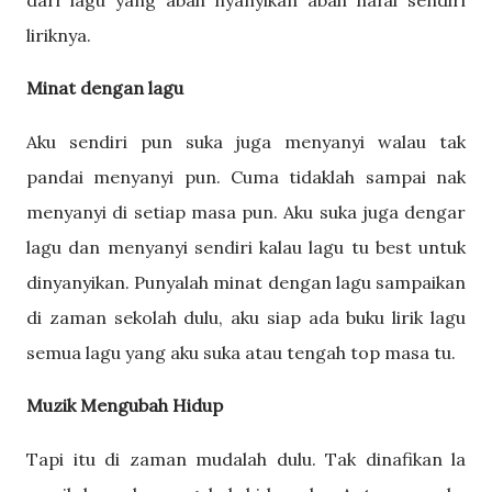
dari lagu yang abah nyanyikan abah hafal sendiri
liriknya.
Minat dengan lagu
Aku sendiri pun suka juga menyanyi walau tak
pandai menyanyi pun. Cuma tidaklah sampai nak
menyanyi di setiap masa pun. Aku suka juga dengar
lagu dan menyanyi sendiri kalau lagu tu best untuk
dinyanyikan. Punyalah minat dengan lagu sampaikan
di zaman sekolah dulu, aku siap ada buku lirik lagu
semua lagu yang aku suka atau tengah top masa tu.
Muzik Mengubah Hidup
Tapi itu di zaman mudalah dulu. Tak dinafikan la