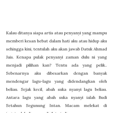
Kalau ditanya siapa artis atau penyanyi yang mampu
memberi kesan hebat dalam hati aku atau hidup aku
sehingga kini, tentulah aku akan jawab Datuk Ahmad
Jais. Kenapa pulak penyanyi zaman dulu ni yang
menjadi pilihan kan? Tentu ada yang pelik..
Sebenarnya aku dibesarkan dengan banyak
mendengar lagu-lagu yang didendangkan oleh
beliau. Sejak kecil, abah suka nyanyi lagu beliau.
Antara lagu yang abah suka nyanyi ialah Budi
Setahun Segunung Intan. Macam melekat di