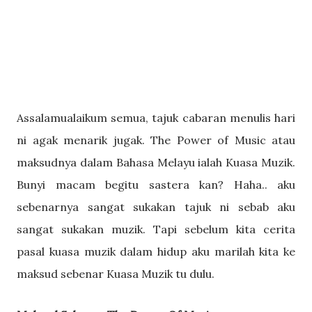
Assalamualaikum semua, tajuk cabaran menulis hari
ni agak menarik jugak. The Power of Music atau
maksudnya dalam Bahasa Melayu ialah Kuasa Muzik.
Bunyi macam begitu sastera kan? Haha.. aku
sebenarnya sangat sukakan tajuk ni sebab aku
sangat sukakan muzik. Tapi sebelum kita cerita
pasal kuasa muzik dalam hidup aku marilah kita ke
maksud sebenar Kuasa Muzik tu dulu.