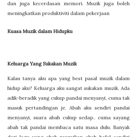
dan juga kecerdasan memori. Muzik juga boleh
meningkatkan produktiviti dalam pekerjaan
Kuasa Muzik dalam Hidupku
Keluarga Yang Sukakan Muzik
Kalau tanya aku apa yang best pasal muzik dalam
hidup aku? Keluarga aku sangat sukakan muzik. Ada
adik-beradik yang cukup pandai menyanyi, cuma tak
masuk pertandingan je. Abah aku sendiri pandai
menyanyi, suara abah cukup sedap.. cuma sayang
abah tak pandai membaca satu masa dulu. Banyak