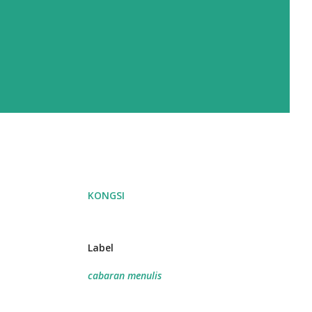
KONGSI
Label
cabaran menulis