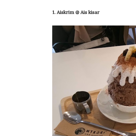
1. Aiskrim @ Ais kisar