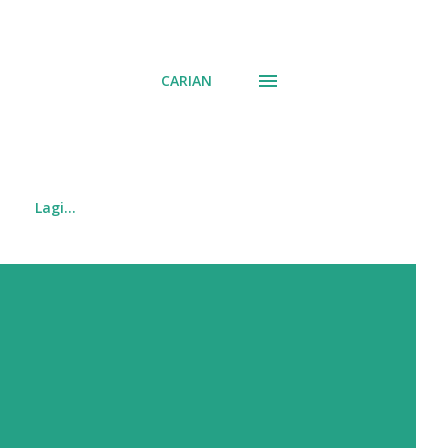
CARIAN
Lagi…