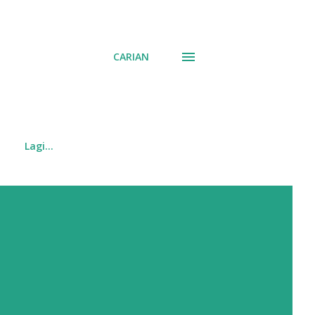
CARIAN
Lagi…