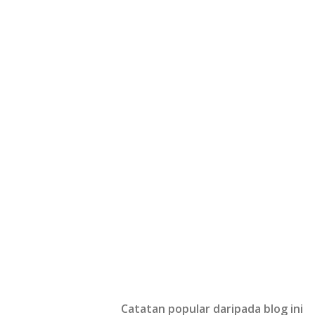
Catatan popular daripada blog ini