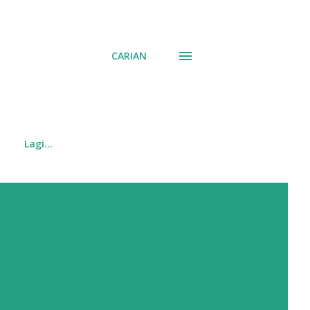
CARIAN
Lagi…