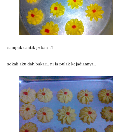
nampak cantik je kan....?
sekali aku dah bakar... ni la pulak kejadiannya...