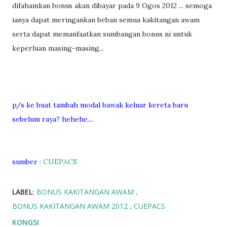
difahamkan bonus akan dibayar pada 9 Ogos 2012 ... semoga
ianya dapat meringankan beban semua kakitangan awam
serta dapat memanfaatkan sumbangan bonus ni untuk
keperluan masing-masing...
p/s ke buat tambah modal bawak keluar kereta baru
sebelum raya? hehehe....
sumber :
CUEPACS
LABEL:
BONUS KAKITANGAN AWAM
BONUS KAKITANGAN AWAM 2012
CUEPACS
KONGSI