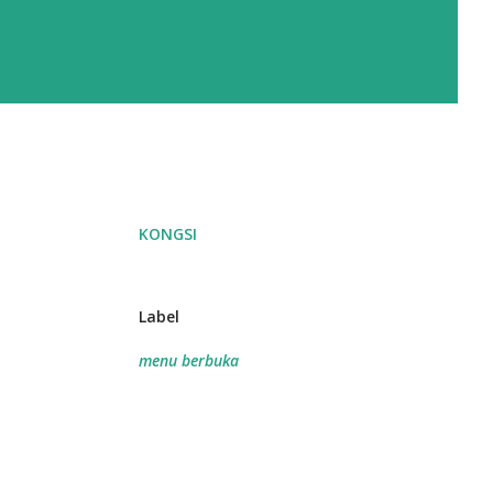
KONGSI
Label
menu berbuka