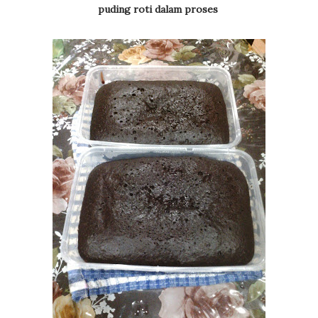
puding roti dalam proses