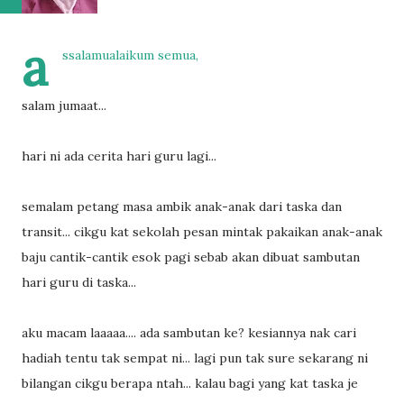
a
ssalamualaikum semua,
salam jumaat...
hari ni ada cerita hari guru lagi...
semalam petang masa ambik anak-anak dari taska dan
transit... cikgu kat sekolah pesan mintak pakaikan anak-anak
baju cantik-cantik esok pagi sebab akan dibuat sambutan
hari guru di taska...
aku macam laaaaa.... ada sambutan ke? kesiannya nak cari
hadiah tentu tak sempat ni... lagi pun tak sure sekarang ni
bilangan cikgu berapa ntah... kalau bagi yang kat taska je