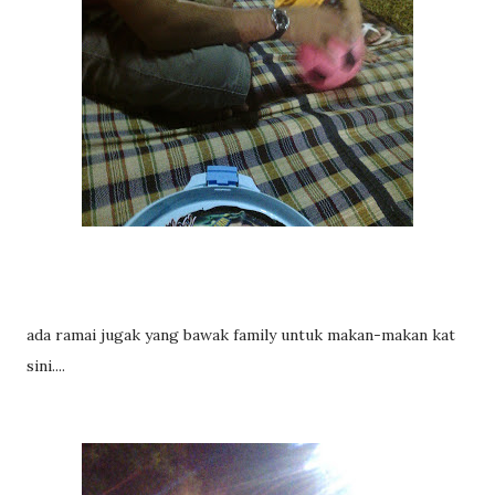
ada ramai jugak yang bawak family untuk makan-makan kat
sini....