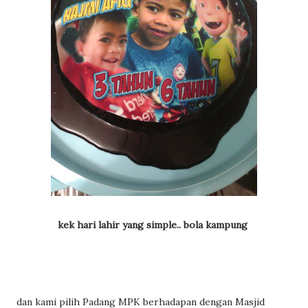
kek hari lahir yang simple.. bola kampung
dan kami pilih Padang MPK berhadapan dengan Masjid