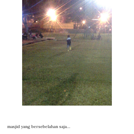
masjid yang bersebelahan saja....