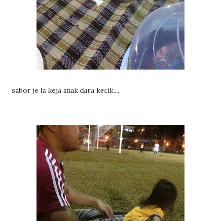
sabor je la keja anak dara kecik....