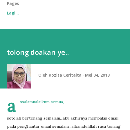
Pages
Lagi…
tolong doakan ye..
Oleh
Rozita Ceritaita
Mei 04, 2013
a
ssalamualaikum semua,
setelah bertenang semalam...aku akhirnya membalas email
pada penghantar email semalam...alhamdulillah rasa tenang