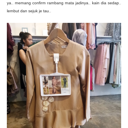
ya.. memang confirm rambang mata jadinya.. kain dia sedap..
lembut dan sejuk je tau..