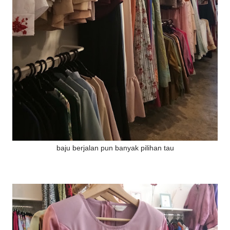
baju berjalan pun banyak pilihan tau