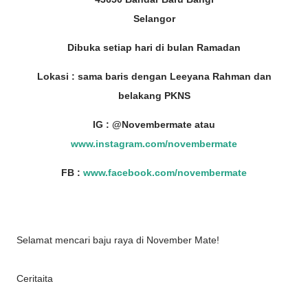
Selangor
Dibuka setiap hari di bulan Ramadan
Lokasi : sama baris dengan Leeyana Rahman dan
belakang PKNS
IG : @Novembermate atau
www.instagram.com/novembermate
FB :
www.facebook.com/novembermate
Selamat mencari baju raya di November Mate!
Ceritaita