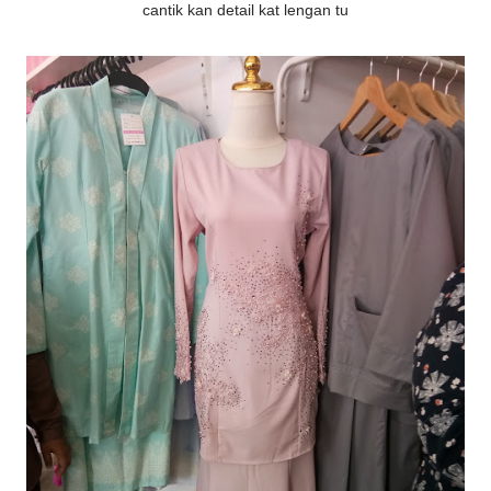
cantik kan detail kat lengan tu