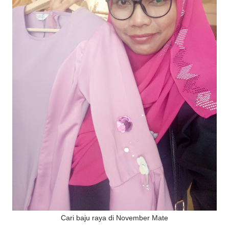
Cari baju raya di November Mate