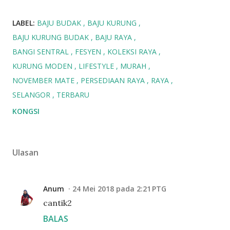
LABEL:
BAJU BUDAK
BAJU KURUNG
BAJU KURUNG BUDAK
BAJU RAYA
BANGI SENTRAL
FESYEN
KOLEKSI RAYA
KURUNG MODEN
LIFESTYLE
MURAH
NOVEMBER MATE
PERSEDIAAN RAYA
RAYA
SELANGOR
TERBARU
KONGSI
Ulasan
Anum
24 Mei 2018 pada 2:21 PTG
cantik2
BALAS