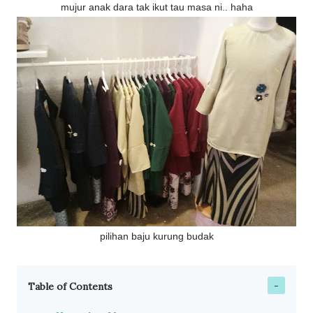
mujur anak dara tak ikut tau masa ni.. haha
pilihan baju kurung budak
Table of Contents