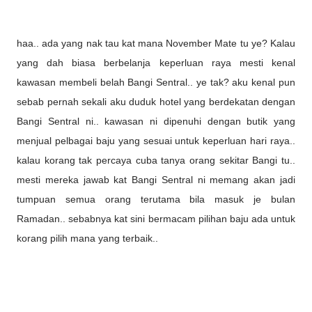
haa.. ada yang nak tau kat mana November Mate tu ye? Kalau
yang dah biasa berbelanja keperluan raya mesti kenal
kawasan membeli belah Bangi Sentral.. ye tak? aku kenal pun
sebab pernah sekali aku duduk hotel yang berdekatan dengan
Bangi Sentral ni.. kawasan ni dipenuhi dengan butik yang
menjual pelbagai baju yang sesuai untuk keperluan hari raya..
kalau korang tak percaya cuba tanya orang sekitar Bangi tu..
mesti mereka jawab kat Bangi Sentral ni memang akan jadi
tumpuan semua orang terutama bila masuk je bulan
Ramadan.. sebabnya kat sini bermacam pilihan baju ada untuk
korang pilih mana yang terbaik..