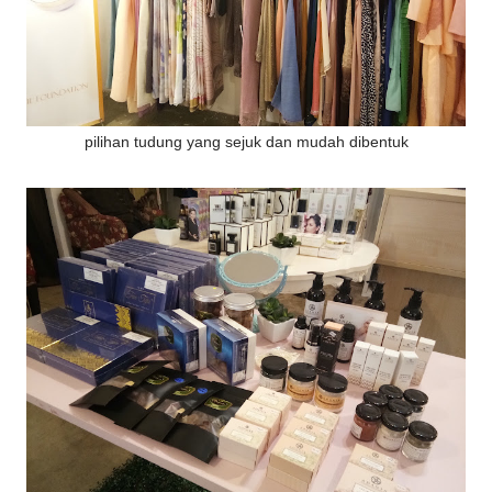
pilihan tudung yang sejuk dan mudah dibentuk