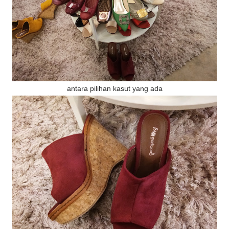
antara pilihan kasut yang ada