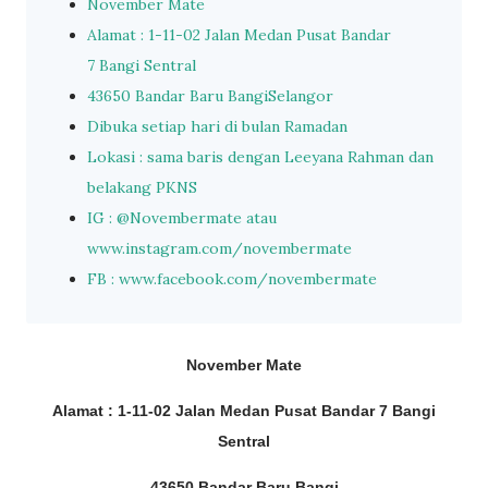
November Mate
Alamat : 1-11-02 Jalan Medan Pusat Bandar
7 Bangi Sentral
43650 Bandar Baru BangiSelangor
Dibuka setiap hari di bulan Ramadan
Lokasi : sama baris dengan Leeyana Rahman dan
belakang PKNS
IG : @Novembermate atau
www.instagram.com/novembermate
FB : www.facebook.com/novembermate
November Mate
Alamat : 1-11-02 Jalan Medan Pusat Bandar 7
Bangi
Sentral
43650 Bandar Baru Bangi