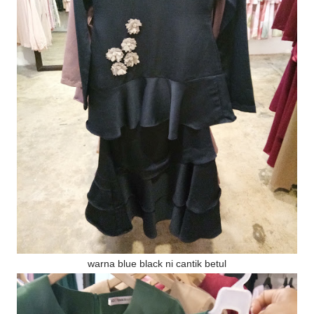
warna blue black ni cantik betul