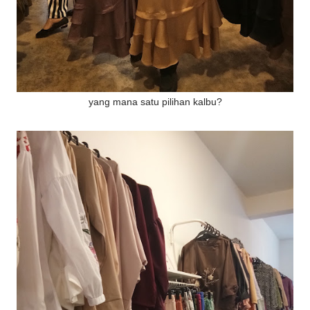
yang mana satu pilihan kalbu?