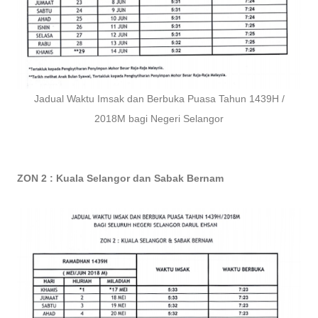
Jadual Waktu Imsak dan Berbuka Puasa Tahun 1439H /
2018M bagi Negeri Selangor
ZON 2 : Kuala Selangor dan Sabak Bernam