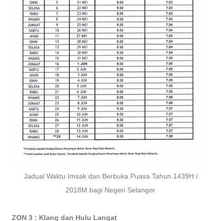
Jadual Waktu Imsak dan Berbuka Puasa Tahun 1439H /
2018M bagi Negeri Selangor
ZON 3 : Klang dan Hulu Langat