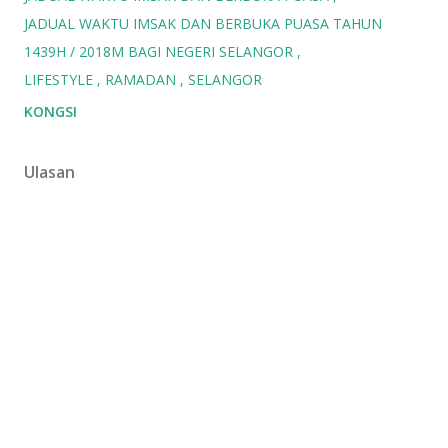
JADUAL WAKTU IMSAK DAN BERBUKA PUASA TAHUN
1439H / 2018M BAGI NEGERI SELANGOR
LIFESTYLE
RAMADAN
SELANGOR
KONGSI
Ulasan