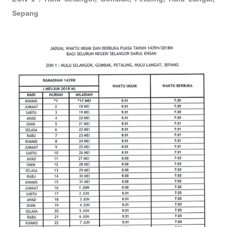
Sepang