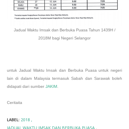
Jadual Waktu Imsak dan Berbuka Puasa Tahun 1439H /
2018M bagi Negeri Selangor
untuk Jadual Waktu Imsak dan Berbuka Puasa untuk negeri
lain di dalam Malaysia termasuk Sabah dan Sarawak boleh
.
didapati dari sumber
JAKIM
Ceritaita
LABEL:
2018
JADUAL WAKTU IMSAK DAN BERBUKA PUASA