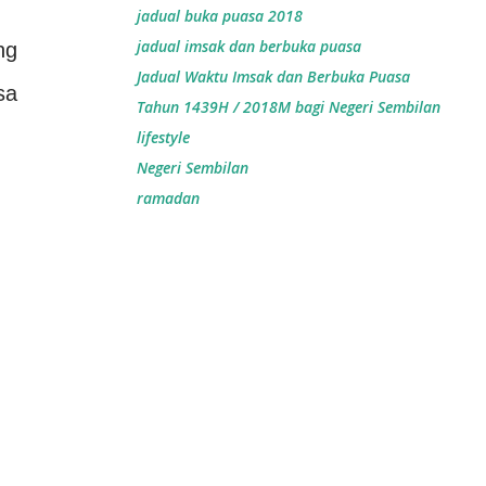
jadual buka puasa 2018
jadual imsak dan berbuka puasa
ng
Jadual Waktu Imsak dan Berbuka Puasa
sa
Tahun 1439H / 2018M bagi Negeri Sembilan
lifestyle
Negeri Sembilan
ramadan