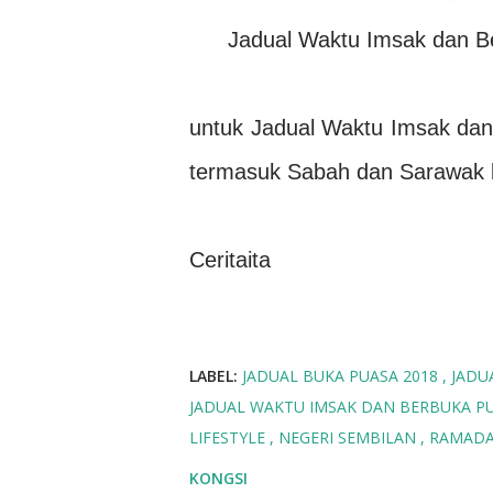
Jadual Waktu Imsak dan B
untuk Jadual Waktu Imsak dan 
termasuk Sabah dan Sarawak b
Ceritaita
LABEL:
JADUAL BUKA PUASA 2018
JADU
JADUAL WAKTU IMSAK DAN BERBUKA PU
LIFESTYLE
NEGERI SEMBILAN
RAMAD
KONGSI