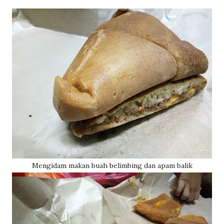
Mengidam makan buah belimbing dan apam balik