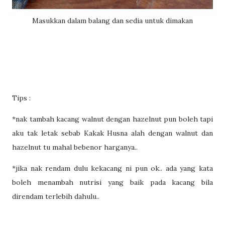
Masukkan dalam balang dan sedia untuk dimakan
Tips :
*nak tambah kacang walnut dengan hazelnut pun boleh tapi
aku tak letak sebab Kakak Husna alah dengan walnut dan
hazelnut tu mahal bebenor harganya..
*jika nak rendam dulu kekacang ni pun ok.. ada yang kata
boleh menambah nutrisi yang baik pada kacang bila
direndam terlebih dahulu..