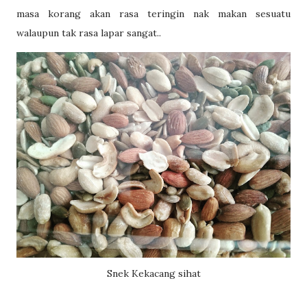
masa korang akan rasa teringin nak makan sesuatu
walaupun tak rasa lapar sangat..
Snek Kekacang sihat