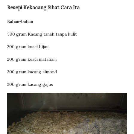
Resepi Kekacang Sihat Cara Ita
Bahan-bahan
500 gram Kacang tanah tanpa kulit
200 gram kuaci hijau
200 gram kuaci matahari
200 gram kacang almond
200 gram kacang gajus