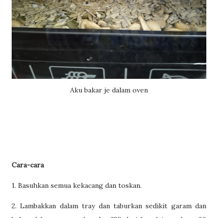
Aku bakar je dalam oven
Cara-cara
1. Basuhkan semua kekacang dan toskan.
2. Lambakkan dalam tray dan taburkan sedikit garam dan