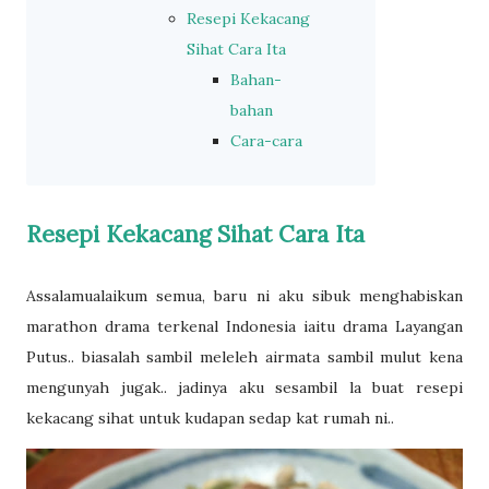
Resepi Kekacang
Sihat Cara Ita
Bahan-
bahan
Cara-cara
Resepi Kekacang Sihat Cara Ita
Assalamualaikum semua, baru ni aku sibuk menghabiskan
marathon drama terkenal Indonesia iaitu drama Layangan
Putus.. biasalah sambil meleleh airmata sambil mulut kena
mengunyah jugak.. jadinya aku sesambil la buat resepi
kekacang sihat untuk kudapan sedap kat rumah ni..