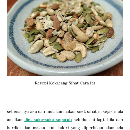
Resepi Kekacang Sihat Cara Ita
sebenarnya aku dah mulakan makan snek sihat ni sejak mula
amalkan
diet suku-suku separuh
sebelum ni lagi.. bila dah
berdiet dan makan ikut kalori yang diperlukan akan ada