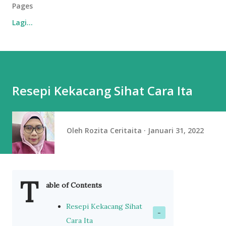
Pages
Lagi…
Resepi Kekacang Sihat Cara Ita
Oleh
Rozita Ceritaita
Januari 31, 2022
T
able of Contents
Resepi Kekacang Sihat
Cara Ita