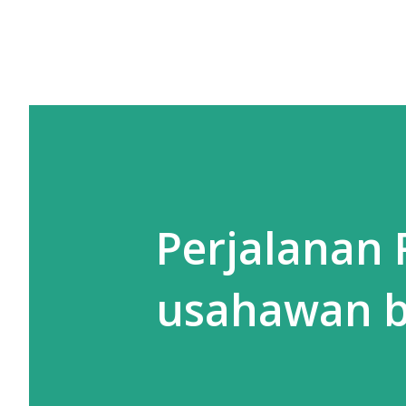
Perjalanan
usahawan b