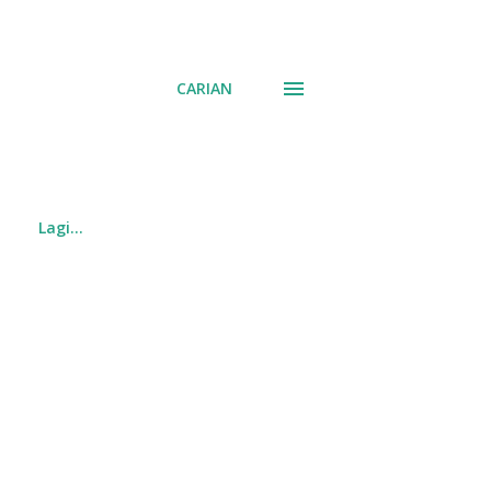
CARIAN
Lagi…