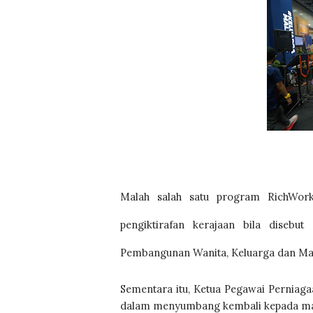
Malah salah satu program RichWork
pengiktirafan kerajaan bila disebu
Pembangunan Wanita, Keluarga dan Ma
Sementara itu, Ketua Pegawai Perniaga
dalam menyumbang kembali kepada masy