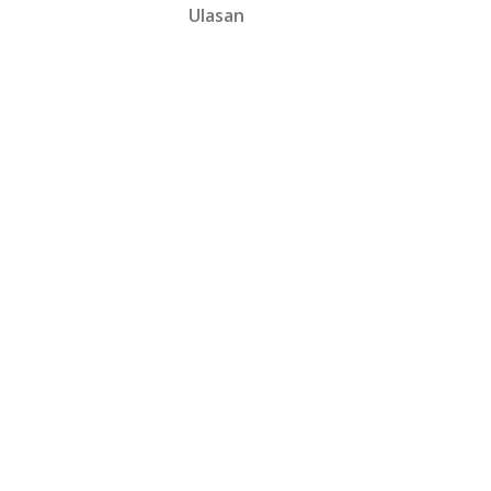
Ulasan