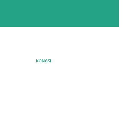
KONGSI