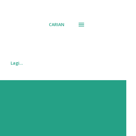
CARIAN
Lagi…