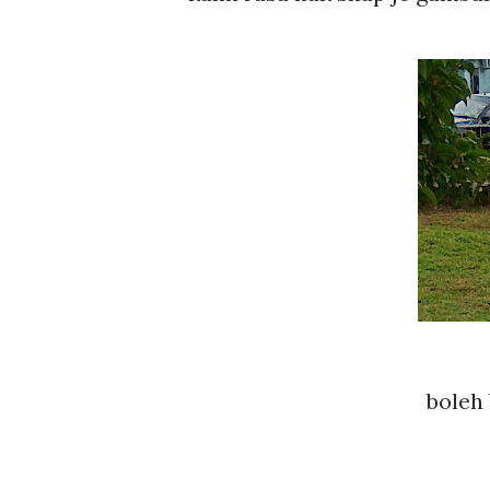
boleh