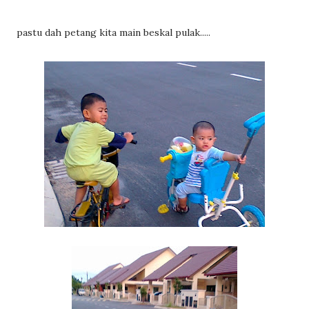
pastu dah petang kita main beskal pulak.....