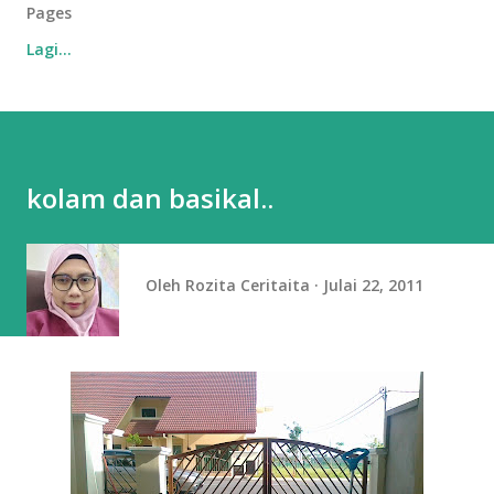
Pages
Lagi…
kolam dan basikal..
Oleh
Rozita Ceritaita
Julai 22, 2011