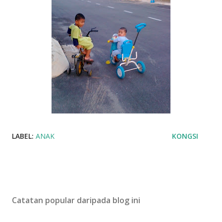
LABEL:
ANAK
KONGSI
Catatan popular daripada blog ini