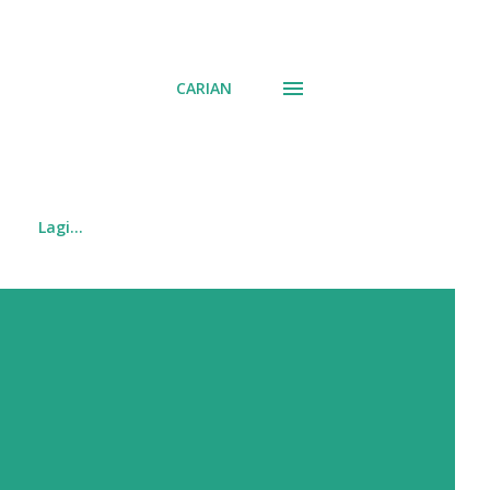
CARIAN
Lagi…