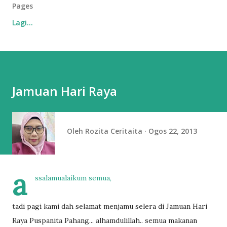
Pages
Lagi…
Jamuan Hari Raya
Oleh
Rozita Ceritaita
Ogos 22, 2013
a
ssalamualaikum semua,
tadi pagi kami dah selamat menjamu selera di Jamuan Hari
Raya Puspanita Pahang... alhamdulillah.. semua makanan