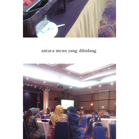
antara menu yang dihidang