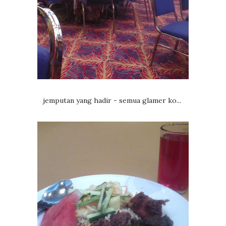
jemputan yang hadir - semua glamer ko...