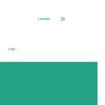
CARIAN
Lagi…