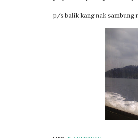
p/s balik kang nak sambung 