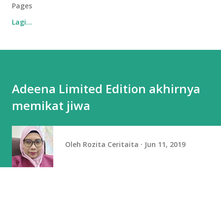
Pages
Lagi…
Adeena Limited Edition akhirnya
memikat jiwa
Oleh
Rozita Ceritaita
Jun 11, 2019