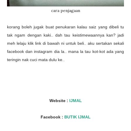
cara penjagaan
korang boleh jugak buat penukaran kalau saiz yang dibeli tu
tak ngam dengan kaki.. dah tau keistimewaannya kan? jadi
meh lelaju klik link di bawah ni untuk beli.. aku sertakan sekali
facebook dan instagram dia la.. mana la tau kot-kot ada yang
teringin nak cuci mata dulu ke..
Website :
IJMAL
Facebook :
BUTIK IJMAL