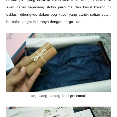
akan dapat sepasang stokin percuma dan kasut korang tu
esklusif dibungkus dalam beg kasut yang cantik setiap satu..
berbaloi sangat la kiranya dengan harga.. dan..
sepasang sarung kaki percuma!