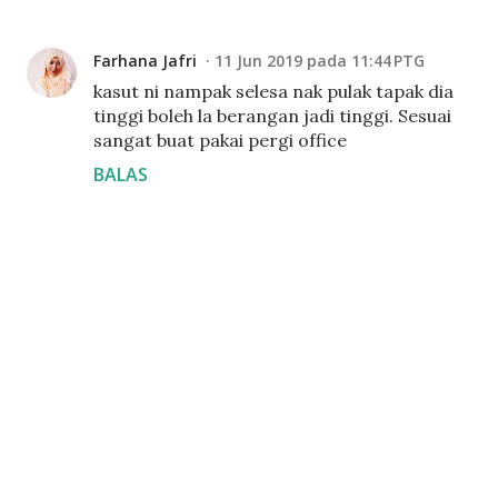
Farhana Jafri
11 Jun 2019 pada 11:44 PTG
kasut ni nampak selesa nak pulak tapak dia
tinggi boleh la berangan jadi tinggi. Sesuai
sangat buat pakai pergi office
BALAS