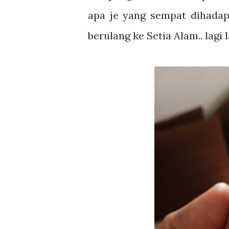
apa je yang sempat dihadap 
berulang ke Setia Alam.. lagi 