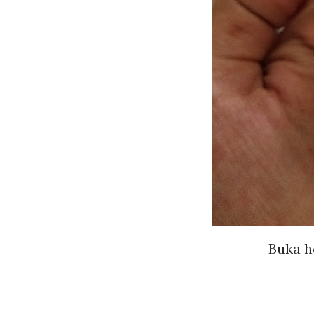
Buka h