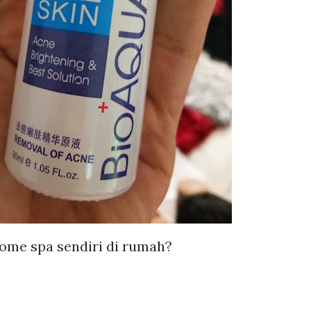
ome spa sendiri di rumah?